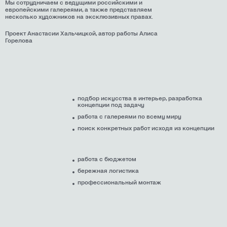
Мы сотрудничаем с ведущими российскими и
европейскими галереями, а также представляем
несколько художников на эксклюзивных правах.
Проект Анастасии Хальчицкой, автор работы Алиса
Горелова
подбор искусства в интерьер, разработка
концепции под задачу
работа с галереями по всему миру
поиск конкретных работ исходя из концепции
работа с бюджетом
бережная логистика
профессиональный монтаж