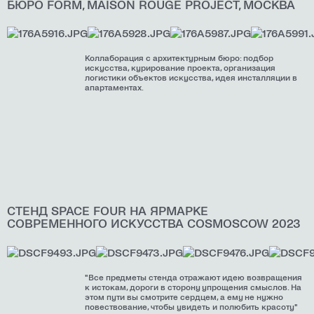
БЮРО FORM, MAISON ROUGE PROJECT, МОСКВА
Коллаборация с архитектурным бюро: подбор
искусства, курирование проекта, организация
логистики объектов искусства, идея инсталляции в
апартаментах.
СТЕНД SPACE FOUR НА ЯРМАРКЕ
СОВРЕМЕННОГО ИСКУССТВА COSMOSCOW 2023
"Все предметы стенда отражают идею возвращения
к истокам, дороги в сторону упрощения смыслов. На
этом пути вы смотрите сердцем, а ему не нужно
повествование, чтобы увидеть и полюбить красоту"