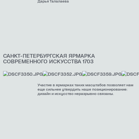
Дарья Талалаева
САНКТ-ПЕТЕРБУРГСКАЯ ЯРМАРКА
СОВРЕМЕННОГО ИСКУССТВА 1703
Участие в ярмарках таких масштабов позволяет нам
еще сильнее утвердить наше позиционирование:
дизайн и искусство неразрывно связаны.