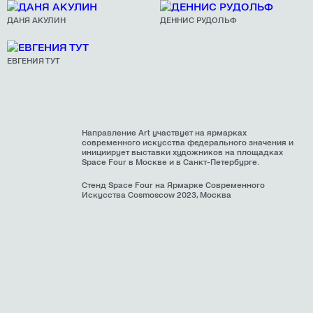
ДАНЯ АКУЛИН
ДЕННИС РУДОЛЬФ
ЕВГЕНИЯ ТУТ
Направление Art участвует на ярмарках
современного искусства федерального значения и
инициирует выставки художников на площадках
Space Four в Москве и в Санкт-Петербурге.
Стенд Space Four на Ярмарке Современного
Искусства Cosmoscow 2023, Москва