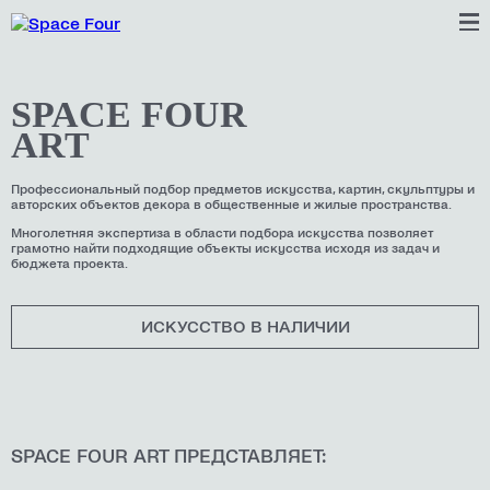
SPACE FOUR
ART
Профессиональный подбор предметов искусства, картин, скульптуры и
авторских объектов декора в общественные и жилые пространства.
Многолетняя экспертиза в области подбора искусства позволяет
грамотно найти подходящие объекты искусства исходя из задач и
бюджета проекта.
ИСКУССТВО В НАЛИЧИИ
SPACE FOUR ART ПРЕДСТАВЛЯЕТ: