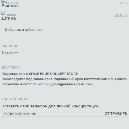
Высота
3 cm
Длина
30.5 cm
Добавить в избранное
НАЛИЧИЕ
В наличии
ДОСТАВКА
Представлено в SPACE FOUR CONCEPT STORE
Производство под заказ, ориентировочный срок изготовления 8-10 недель
Возможно изготовление в индивидуальных размерах
КОНСУЛЬТАЦИЯ
Оставьте свой телефон для личной консультации
ОТПРАВИТЬ