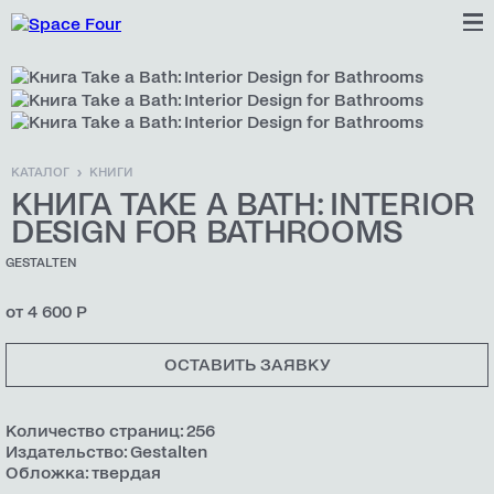
КАТАЛОГ
КНИГИ
КНИГА TAKE A BATH: INTERIOR
DESIGN FOR BATHROOMS
GESTALTEN
от 4 600 Р
ОСТАВИТЬ ЗАЯВКУ
Количество страниц: 256
Издательство: Gestalten
Обложка: твердая