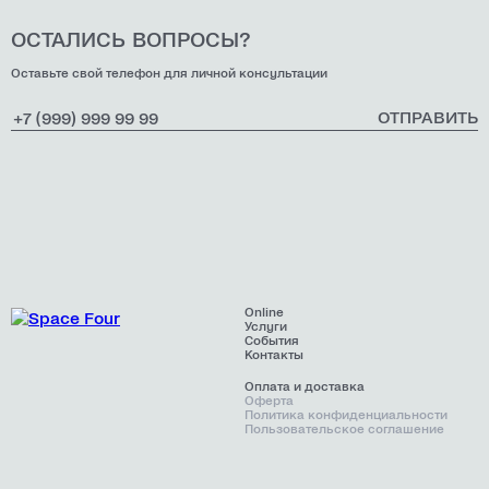
ОСТАЛИСЬ ВОПРОСЫ?
Оставьте свой телефон для личной консультации
ОТПРАВИТЬ
Online
Услуги
События
Контакты
Оплата и доставка
Оферта
Политика конфиденциальности
Пользовательское соглашение