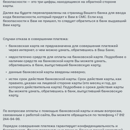
безопасности — это три цифры, находящиеся на обратной стороне
карты.
Далее вы будете перенаправлены на страницу Вашего банка для ввода
кода безопасности, который придет к Вам в СМС. Если код
безопасности к Вам не пришел, то следует обратиться в банк выдавший
Вам карту.
Случаи отказа в совершении платежа:
банковская карта не предназначена для совершения платежей
через интернет, о чем можно узнать, обратившись в Ваш Банк;
недостаточно средств для оплаты на банковской карте. Подробнее о
наличии средств на банковской карте Вы можете узнать,
обратившись в банк, выпустивший банковскую карту;
данные банковской карты введены неверно;
истек срок действия банковской карты. Срок действия карты, как
правило, указан на лицевой стороне карты (это месяц и год, до
которого действительна карта). Подробнее о сроке действия карты
Вы можете узнать, обратившись в банк, выпустивший банковскую
карту.
По вопросам оплаты с помощью банковской карты и иным вопросам,
связанным с работой сайта, Вы можете обращаться по телефону +7 812
244-94-96.
Порядок совершения платежа гарантирует конфиденциальность и