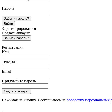
Пароль
Забыли пароль?
Войти
Зарегистрироваться
Создать аккаунт
Забыли пароль?
Регистрация
Имя
Телефон
Email
Придумайте пароль
Создать аккаунт
Нажимая на кнопку, я соглашаюсь на
обработку персональных 