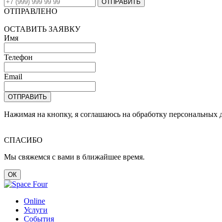
ОТПРАВИТЬ
ОТПРАВЛЕНО
ОСТАВИТЬ ЗАЯВКУ
Имя
Телефон
Email
ОТПРАВИТЬ
Нажимая на кнопку, я соглашаюсь на обработку персональных 
СПАСИБО
Мы свяжемся с вами в ближайшее время.
ОК
Online
Услуги
События