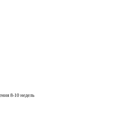
ения 8-10 недель