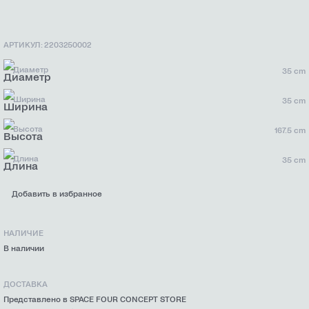
АРТИКУЛ: 2203250002
Диаметр
35 cm
Ширина
35 cm
Высота
167.5 cm
Длина
35 cm
Добавить в избранное
НАЛИЧИЕ
В наличии
ДОСТАВКА
Представлено в SPACE FOUR CONCEPT STORE