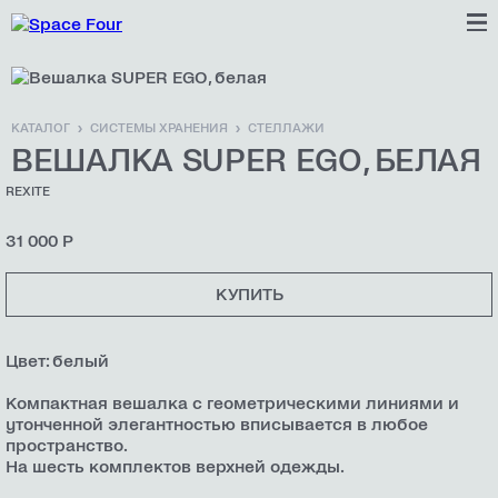
КАТАЛОГ
СИСТЕМЫ ХРАНЕНИЯ
СТЕЛЛАЖИ
ВЕШАЛКА SUPER EGO, БЕЛАЯ
REXITE
31 000 Р
КУПИТЬ
Цвет: белый
Компактная вешалка с геометрическими линиями и
утонченной элегантностью вписывается в любое
пространство.
На шесть комплектов верхней одежды.