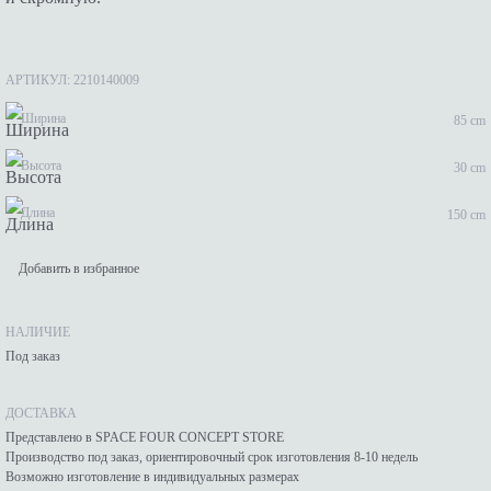
АРТИКУЛ: 2210140009
Ширина
85 cm
Высота
30 cm
Длина
150 cm
Добавить в избранное
НАЛИЧИЕ
Под заказ
ДОСТАВКА
Представлено в SPACE FOUR CONCEPT STORE
Производство под заказ, ориентировочный срок изготовления 8-10 недель
Возможно изготовление в индивидуальных размерах