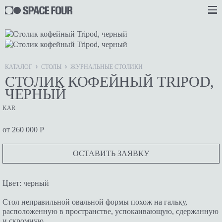
КАТАЛОГ
СТОЛЫ
ЖУРНАЛЬНЫЕ СТОЛИКИ
СТОЛИК КОФЕЙНЫЙ TRIPOD,
ЧЕРНЫЙ
KAR
от 260 000 Р
ОСТАВИТЬ ЗАЯВКУ
Цвет: черный
Стол неправильной овальной формы похож на гальку,
расположенную в пространстве, успокаивающую, сдержанную
и скромную.