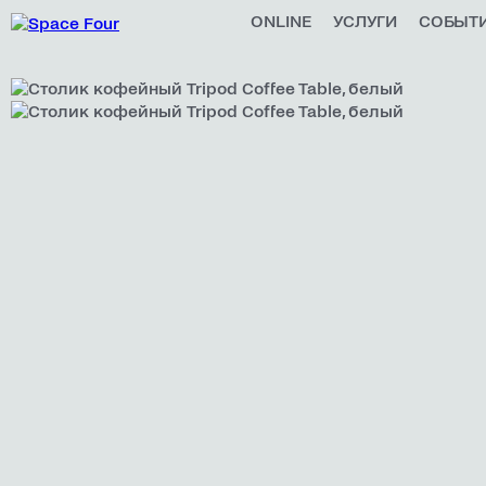
ONLINE
УСЛУГИ
СОБЫТ