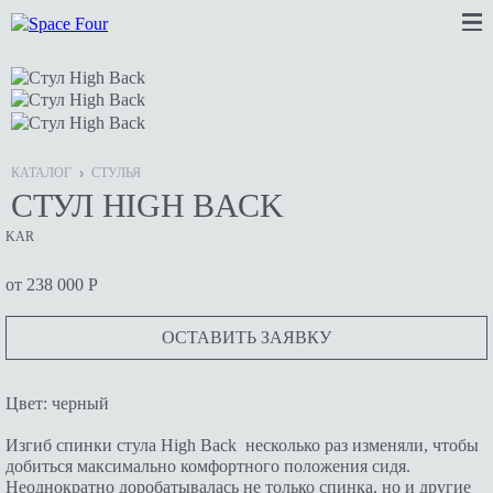
КАТАЛОГ
СТУЛЬЯ
СТУЛ HIGH BACK
KAR
от 238 000 Р
ОСТАВИТЬ ЗАЯВКУ
Цвет: черный
Изгиб спинки стула High Back несколько раз изменяли, чтобы
добиться максимально комфортного положения сидя.
Неоднократно доробатывалась не только спинка, но и другие