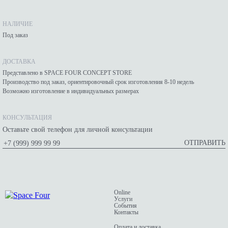
НАЛИЧИЕ
Под заказ
ДОСТАВКА
Представлено в SPACE FOUR CONCEPT STORE
Производство под заказ, ориентировочный срок изготовления 8-10 недель
Возможно изготовление в индивидуальных размерах
КОНСУЛЬТАЦИЯ
Оставьте свой телефон для личной консультации
ОТПРАВИТЬ
Online
Услуги
События
Контакты
Оплата и доставка