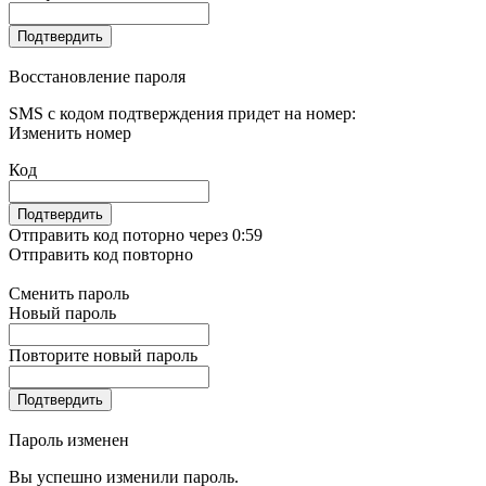
Подтвердить
Восстановление пароля
SMS с кодом подтверждения придет на номер:
Изменить номер
Код
Подтвердить
Отправить код поторно через 0:
59
Отправить код повторно
Сменить пароль
Новый пароль
Повторите новый пароль
Подтвердить
Пароль изменен
Вы успешно изменили пароль.