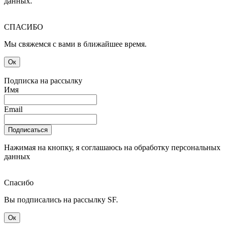
данных.
СПАСИБО
Мы свяжемся с вами в ближайшее время.
Ок
Подписка на рассылку
Имя
Email
Подписаться
Нажимая на кнопку, я соглашаюсь на обработку персональных
данных
Спасибо
Вы подписались на рассылку SF.
Ок