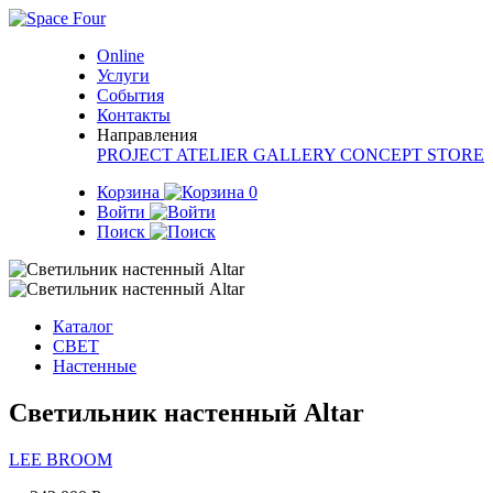
Online
Услуги
События
Контакты
Направления
PROJECT
ATELIER
GALLERY
CONCEPT STORE
Корзина
0
Войти
Поиск
Каталог
СВЕТ
Настенные
Светильник настенный Altar
LEE BROOM