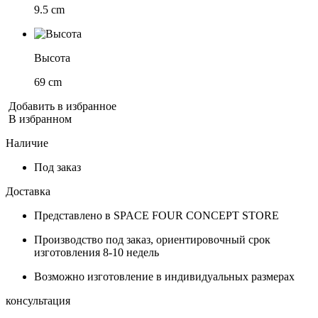
9.5 cm
Высота
69 cm
Добавить в избранное
В избранном
Наличие
Под заказ
Доставка
Представлено в SPACE FOUR CONCEPT STORE
Производство под заказ, ориентировочный срок
изготовления 8-10 недель
Возможно изготовление в индивидуальных размерах
консультация