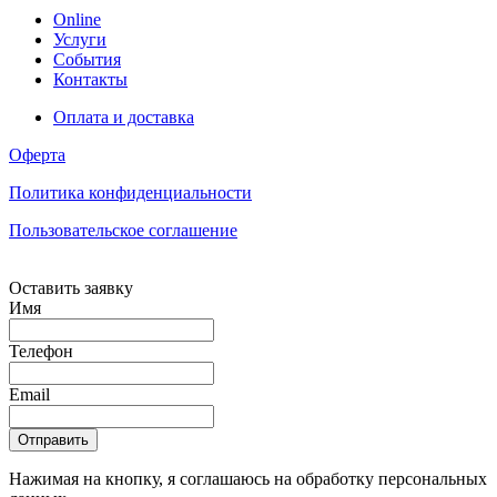
Online
Услуги
События
Контакты
Оплата и доставка
Оферта
Политика конфиденциальности
Пользовательское соглашение
Оставить заявку
Имя
Телефон
Email
Отправить
Нажимая на кнопку, я соглашаюсь на обработку персональных