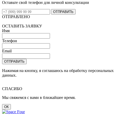
Оставьте свой телефон для личной консультации
ОТПРАВИТЬ
ОТПРАВЛЕНО
ОСТАВИТЬ ЗАЯВКУ
Имя
Телефон
Email
ОТПРАВИТЬ
Нажимая на кнопку, я соглашаюсь на обработку персональных
данных.
СПАСИБО
Мы свяжемся с вами в ближайшее время.
ОК