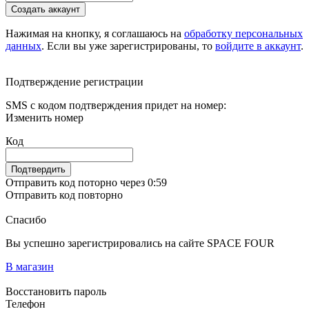
Создать аккаунт
Нажимая на кнопку, я соглашаюсь на
обработку персональных
данных
. Если вы уже зарегистрированы, то
войдите в аккаунт
.
Подтверждение регистрации
SMS с кодом подтверждения придет на номер:
Изменить номер
Код
Подтвердить
Отправить код поторно через 0:
59
Отправить код повторно
Спасибо
Вы успешно зарегистрировались на сайте SPACE FOUR
В магазин
Восстановить пароль
Телефон