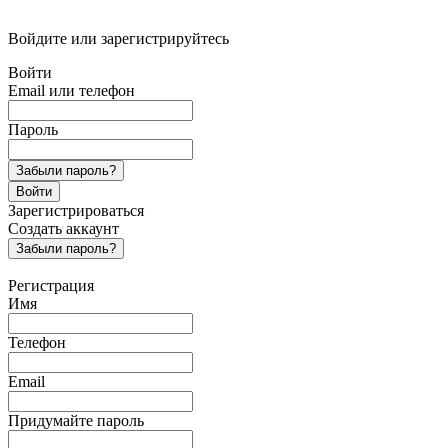
Войдите или зарегистрируйтесь
Войти
Email или телефон
Пароль
Забыли пароль?
Войти
Зарегистрироваться
Создать аккаунт
Забыли пароль?
Регистрация
Имя
Телефон
Email
Придумайте пароль