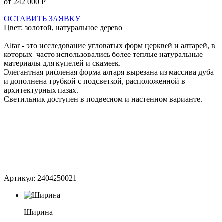
от 242 000 Р
ОСТАВИТЬ ЗАЯВКУ
Цвет: золотой, натуральное дерево
Altar - это исследование угловатых форм церквей и алтарей, в
которых часто использовались более теплые натуральные
материалы для купелей и скамеек.
Элегантная рифленая форма алтаря вырезана из массива дуба
и дополнена трубкой с подсветкой, расположенной в
архитектурных пазах.
Светильник доступен в подвесном и настенном варианте.
Артикул: 2404250021
Ширина