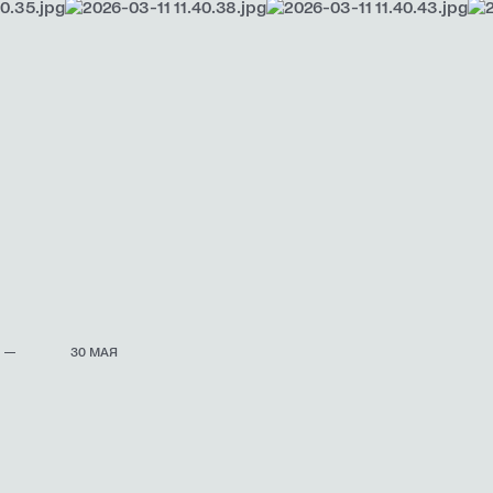
30 МАЯ