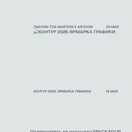
ПАБЛИК-ТОК MASTERS X ARTDOM
26 МАЯ
КОНТУР 2026. ЯРМАРКА ГРАФИКИ
14 МАЯ
Подпишитесь на рассылку SPACE FOUR