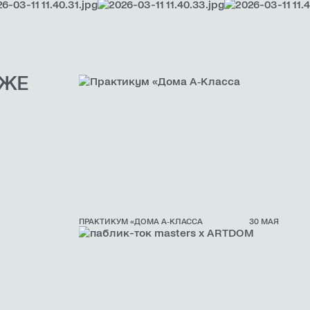
КЖЕ
ПРАКТИКУМ «ДОМА А‑КЛАССА
30 МАЯ