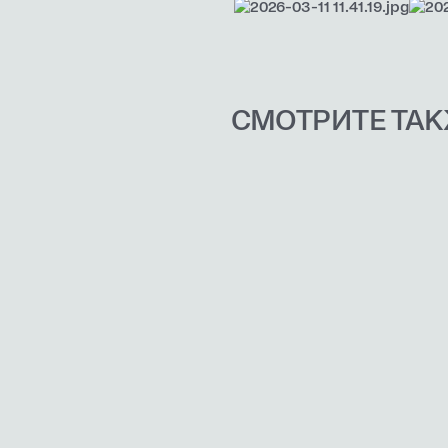
СМОТРИТЕ ТА