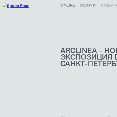
ONLINE
УСЛУГИ
СОБЫТ
ARCLINEA - Н
ЭКСПОЗИЦИЯ 
САНКТ-ПЕТЕРБ