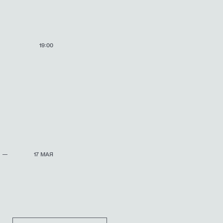
19:00
17 МАЯ