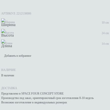
АРТИКУЛ: 2212130006
Ширина
10 cm
Высота
24 cm
Длина
14 cm
Добавить в избранное
НАЛИЧИЕ
В наличии
ДОСТАВКА
Представлено в SPACE FOUR CONCEPT STORE
Производство под заказ, ориентировочный срок изготовления 8-10 недель
Возможно изготовление в индивидуальных размерах