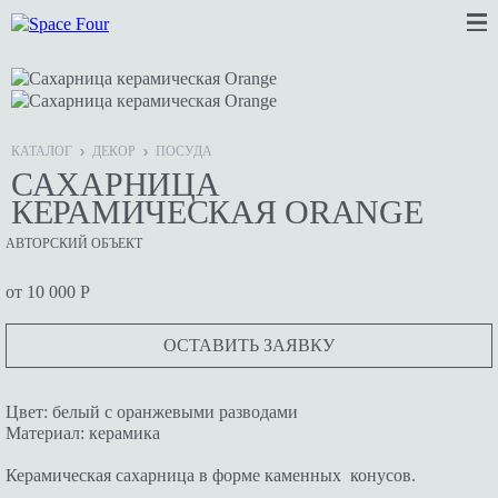
КАТАЛОГ
ДЕКОР
ПОСУДА
САХАРНИЦА
КЕРАМИЧЕСКАЯ ORANGE
АВТОРСКИЙ ОБЪЕКТ
от 10 000 Р
ОСТАВИТЬ ЗАЯВКУ
Цвет: белый с оранжевыми разводами
Материал: керамика
Керамическая сахарница в форме каменных конусов.