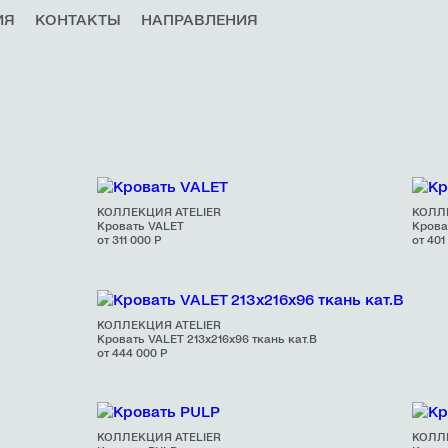
ИЯ
КОНТАКТЫ
НАПРАВЛЕНИЯ
КОЛЛЕКЦИЯ ATELIER
КОЛЛ
Кровать VALET
Крова
от 311 000 Р
от 401
КОЛЛЕКЦИЯ ATELIER
Кровать VALET 213х216х96 ткань кат.В
от 444 000 Р
КОЛЛЕКЦИЯ ATELIER
КОЛЛ